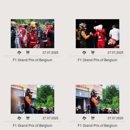
27.07.2025
27.07.2025
F1 Grand Prix of Belgium
F1 Grand Prix of Belgium
27.07.2025
27.07.2025
F1 Grand Prix of Belgium
F1 Grand Prix of Belgium