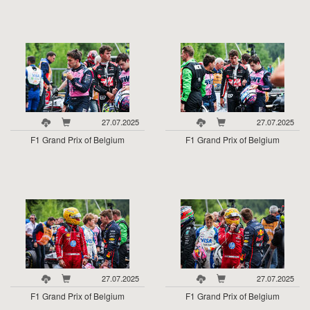
27.07.2025
27.07.2025
F1 Grand Prix of Belgium
F1 Grand Prix of Belgium
27.07.2025
27.07.2025
F1 Grand Prix of Belgium
F1 Grand Prix of Belgium