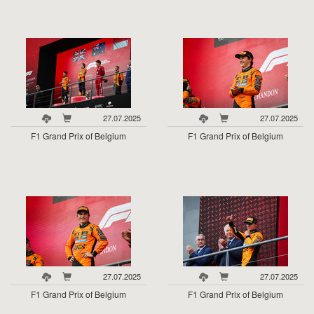
27.07.2025
27.07.2025
F1 Grand Prix of Belgium
F1 Grand Prix of Belgium
27.07.2025
27.07.2025
F1 Grand Prix of Belgium
F1 Grand Prix of Belgium