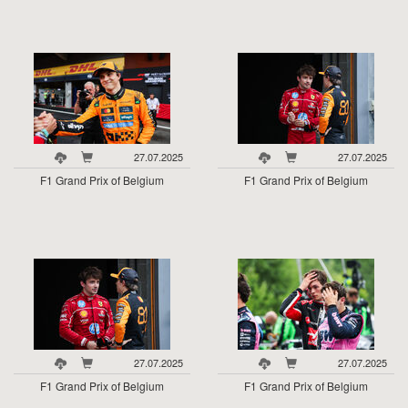
27.07.2025
27.07.2025
F1 Grand Prix of Belgium
F1 Grand Prix of Belgium
27.07.2025
27.07.2025
F1 Grand Prix of Belgium
F1 Grand Prix of Belgium