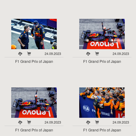
24.09.2023
24.09.2023
F1 Grand Prix of Japan
F1 Grand Prix of Japan
24.09.2023
24.09.2023
F1 Grand Prix of Japan
F1 Grand Prix of Japan