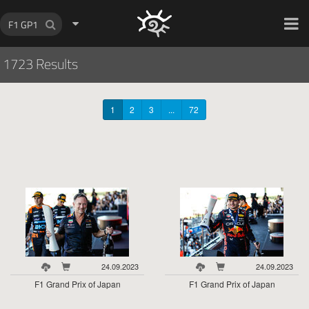
HOCH ZWEI Photoagency
1723 Results
1
2
3
...
72
24.09.2023
24.09.2023
F1 Grand Prix of Japan
F1 Grand Prix of Japan