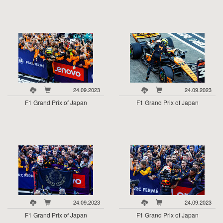
24.09.2023
24.09.2023
F1 Grand Prix of Japan
F1 Grand Prix of Japan
24.09.2023
24.09.2023
F1 Grand Prix of Japan
F1 Grand Prix of Japan