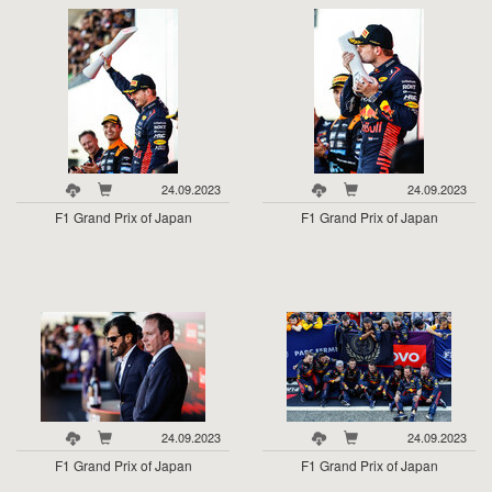
24.09.2023
24.09.2023
F1 Grand Prix of Japan
F1 Grand Prix of Japan
24.09.2023
24.09.2023
F1 Grand Prix of Japan
F1 Grand Prix of Japan