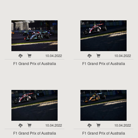
10.04.2022
10.04.2022
F1 Grand Prix of Australia
F1 Grand Prix of Australia
10.04.2022
10.04.2022
F1 Grand Prix of Australia
F1 Grand Prix of Australia