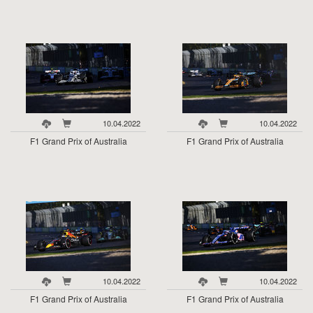
10.04.2022
10.04.2022
F1 Grand Prix of Australia
F1 Grand Prix of Australia
10.04.2022
10.04.2022
F1 Grand Prix of Australia
F1 Grand Prix of Australia