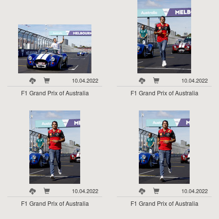
10.04.2022
10.04.2022
F1 Grand Prix of Australia
F1 Grand Prix of Australia
10.04.2022
10.04.2022
F1 Grand Prix of Australia
F1 Grand Prix of Australia