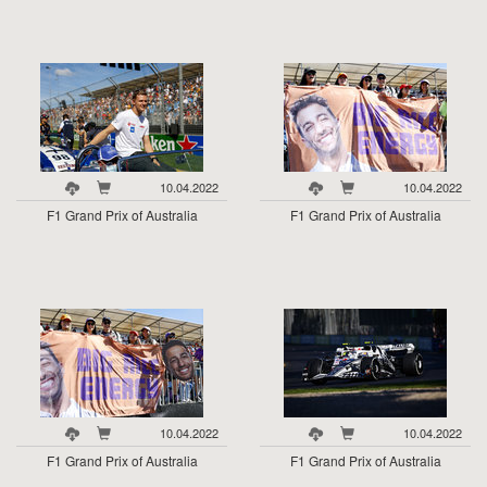
10.04.2022
10.04.2022
F1 Grand Prix of Australia
F1 Grand Prix of Australia
10.04.2022
10.04.2022
F1 Grand Prix of Australia
F1 Grand Prix of Australia