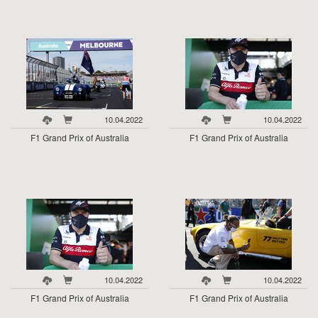
10.04.2022
10.04.2022
F1 Grand Prix of Australia
F1 Grand Prix of Australia
10.04.2022
10.04.2022
F1 Grand Prix of Australia
F1 Grand Prix of Australia