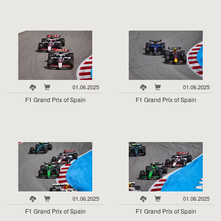
01.06.2025
01.06.2025
F1 Grand Prix of Spain
F1 Grand Prix of Spain
01.06.2025
01.06.2025
F1 Grand Prix of Spain
F1 Grand Prix of Spain