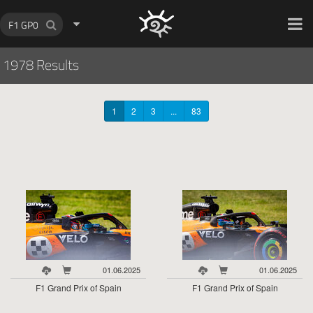
HOCH ZWEI Photoagency
1978 Results
1
2
3
...
83
01.06.2025
01.06.2025
F1 Grand Prix of Spain
F1 Grand Prix of Spain